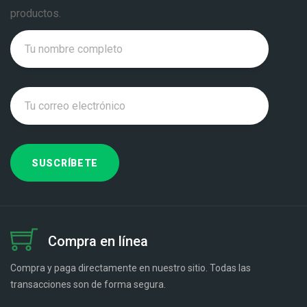
productos.
Compra en línea
Compra y paga directamente en nuestro sitio. Todas las
transacciones son de forma segura.