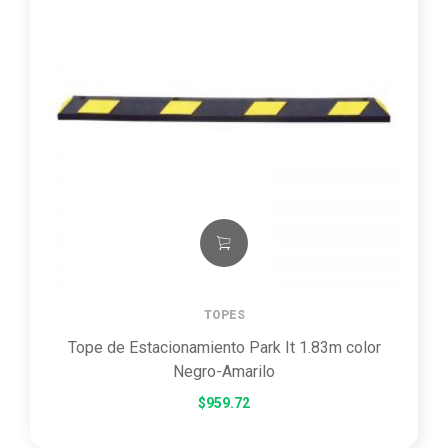
TOPES
Tope de Estacionamiento Park It 1.83m color
Negro-Amarilo
$
959.72