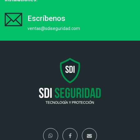
Escríbenos
ventas@sdiseguridad.com