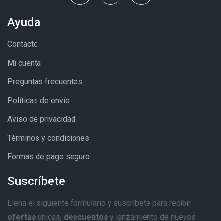
Ayuda
Contacto
Mi cuenta
Preguntas frecuentes
Políticas de envío
Aviso de privacidad
Términos y condiciones
Formas de pago seguro
Suscríbete
Llena el siguiente formulario y suscríbete para recibir
ofertas
únicas,
descuentos
y lanzamiento de nuevos