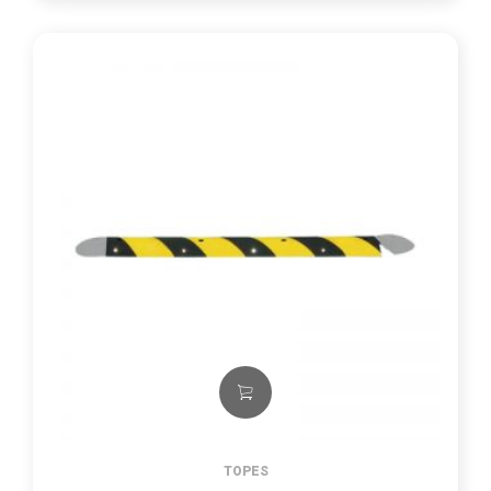
TOPES