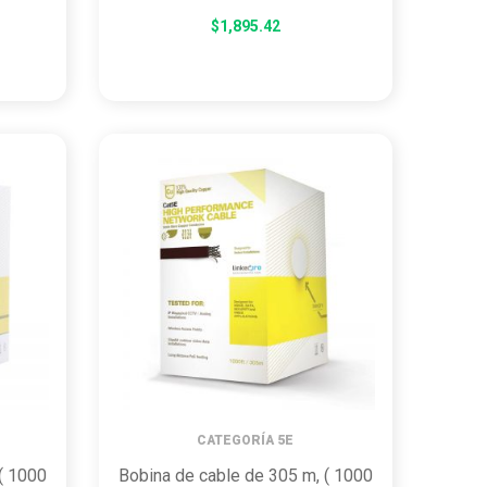
$
1,895.42
CATEGORÍA 5E
( 1000
Bobina de cable de 305 m, ( 1000