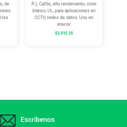
o, de
ft ), Cat5e, alto rendimiento, color
ciones
blanco, UL, para aplicaciones en
 Uso
CCTV, redes de datos. Uso en
interior
$
3,015.25
Escríbenos