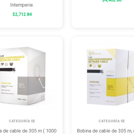
Intemperie.
$
2,712.84
CATEGORÍA 5E
CATEGORÍA 5E
a de cable de 305 m ( 1000
Bobina de cable de 305 m, 