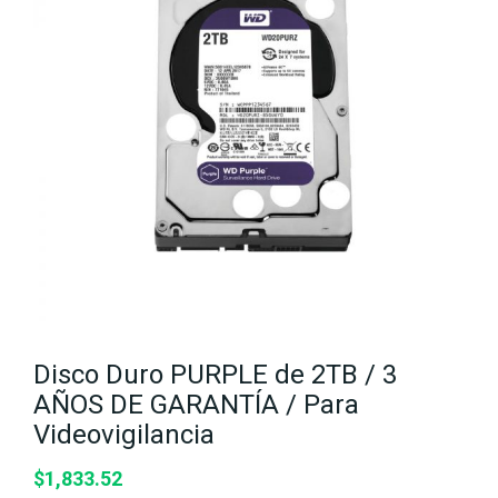
Disco Duro PURPLE de 2TB / 3
AÑOS DE GARANTÍA / Para
Videovigilancia
$
1,833.52