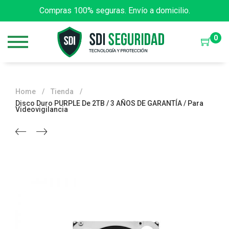
Compras 100% seguras. Envío a domicilio.
0
Home
/
Tienda
/
Disco Duro PURPLE De 2TB / 3 AÑOS DE GARANTÍA / Para
Videovigilancia