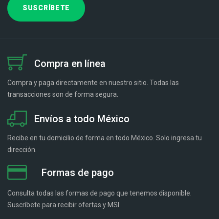
Compra en línea
Compra y paga directamente en nuestro sitio. Todas las
transacciones son de forma segura.
Envíos a todo México
Recibe en tu domicilio de forma en todo México. Solo ingresa tu
dirección.
Formas de pago
Consulta todas las formas de pago que tenemos disponible.
Suscríbete para recibir ofertas y MSI.