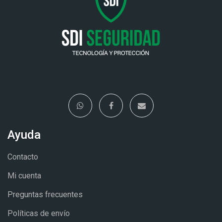
Ayuda
Contacto
Mi cuenta
Preguntas frecuentes
Políticas de envío