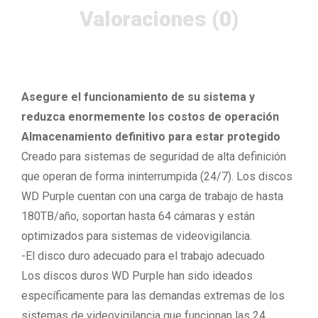
Valoraciones (0)
Asegure el funcionamiento de su sistema y
reduzca enormemente los costos de operación
Almacenamiento definitivo para estar protegido
Creado para sistemas de seguridad de alta definición
que operan de forma ininterrumpida (24/7). Los discos
WD Purple cuentan con una carga de trabajo de hasta
180TB/año, soportan hasta 64 cámaras y están
optimizados para sistemas de videovigilancia.
-El disco duro adecuado para el trabajo adecuado
Los discos duros WD Purple han sido ideados
específicamente para las demandas extremas de los
sistemas de videovigilancia que funcionan las 24