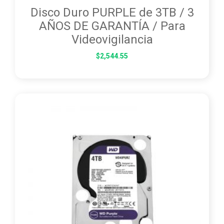
Disco Duro PURPLE de 3TB / 3
AÑOS DE GARANTÍA / Para
Videovigilancia
$
2,544.55