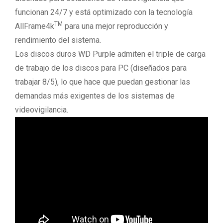
funcionan 24/7 y está optimizado con la tecnología
TM
AllFrame4k
para una mejor reproducción y
rendimiento del sistema.
Los discos duros WD Purple admiten el triple de carga
de trabajo de los discos para PC (diseñados para
trabajar 8/5), lo que hace que puedan gestionar las
demandas más exigentes de los sistemas de
videovigilancia.