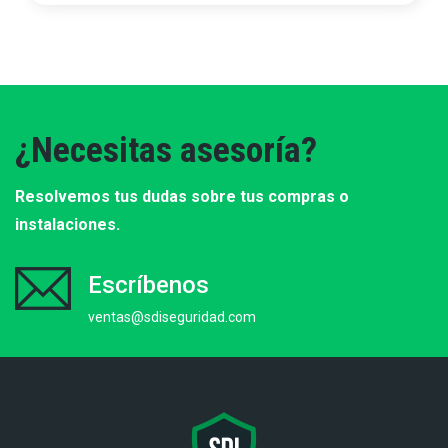
¿Necesitas asesoría?
Resolvemos tus dudas sobre tus compras o
instalaciones.
Escríbenos
ventas@sdiseguridad.com