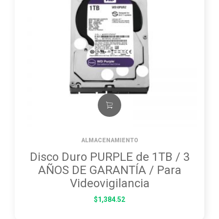
ALMACENAMIENTO
Disco Duro PURPLE de 1TB / 3
AÑOS DE GARANTÍA / Para
Videovigilancia
$
1,384.52