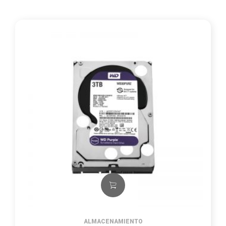
ALMACENAMIENTO