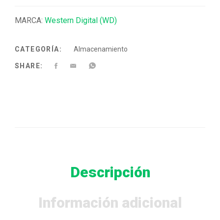
MARCA:
Western Digital (WD)
CATEGORÍA:
Almacenamiento
SHARE:
Descripción
Información adicional