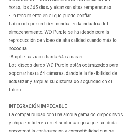
horas, los 365 días, y alcanzan altas temperaturas.
-Un rendimiento en el que puede confiar
Fabricado por un líder mundial en la industria del
almacenamiento, WD Purple se ha ideado para la
reproducción de video de alta calidad cuando más lo
necesita.
-Amplíe su visión hasta 64 cámaras
Los discos duros WD Purple están optimizados para
soportar hasta 64 cámaras, dándole la flexibilidad de
actualizar y ampliar su sistema de seguridad en el
futuro.
INTEGRACIÓN IMPECABLE
La compatibilidad con una amplia gama de dispositivos
y chipsets líderes en el sector asegura que sin duda
encontrará la configuración y compatibilidad que se