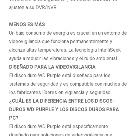
ajusten a su DVR/NVR.
MENOS ES MÁS
Un bajo consumo de energía es crucial en un entorno de
videovigilancia que funciona permanentemente y
alcanza altas temperaturas. La tecnología IntelliSeek
ayuda a reducir las vibraciones y el ruido ambiental.
DISEÑADO PARA LA VIDEOVIGILANCIA
El disco duro WD Purple está diseñado para los
sistemas de seguridad y es compatible con muchos de
los fabricantes líderes en vigilancia y seguridad.
¿CUÁL ES LA DIFERENCIA ENTRE LOS DISCOS
DUROS WD PURPLE Y LOS DISCOS DUROS PARA
PC?
El disco duro WD Purple está específicamente
diseñado para soluciones de videovigilancia que