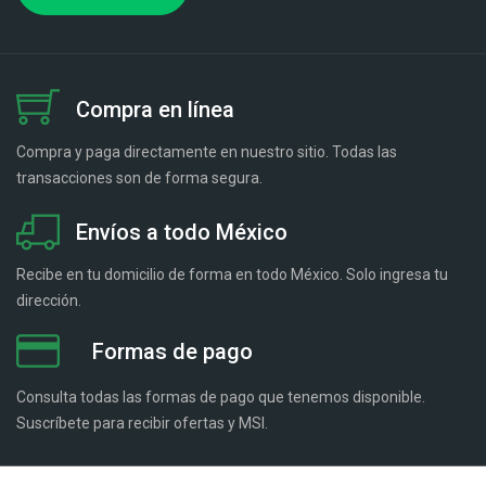
Compra en línea
Compra y paga directamente en nuestro sitio. Todas las
transacciones son de forma segura.
Envíos a todo México
Recibe en tu domicilio de forma en todo México. Solo ingresa tu
dirección.
Formas de pago
Consulta todas las formas de pago que tenemos disponible.
Suscríbete para recibir ofertas y MSI.