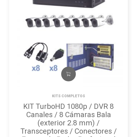
KITS COMPLETOS
KIT TurboHD 1080p / DVR 8
Canales / 8 Cámaras Bala
(exterior 2.8 mm) /
Transceptores / Conectores /