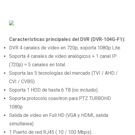
Características principales del DVR (DVR-104G-F1):
DVR 4 canales de vídeo en 720p, soporta 1080p Lite.
Soporta 4 canales de vídeo analógicos + 1 canal IP
(720p) = 5 canales en total.
Soporta las 5 tecnologías del mercado (TVI / AHD /
CVI / CVBS).
Soporta 1 HDD de hasta 6 TB (no incluido).
Soporta protocolo coaxitron para PTZ TURBOHD
1080p.
Salida de vídeo en Full HD (VGA y HDMI, salida
simultanea).
1 Puerto de red RJ45 ( 10 / 100 Mbps).