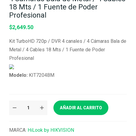
18 Mts / 1 Fuente de Poder
Profesional
$
2,649.50
Kit TurboHD 720p / DVR 4 canales / 4 Cámaras Bala de
Metal / 4 Cables 18 Mts / 1 Fuente de Poder
Profesional
Modelo:
KIT7204BM
AÑADIR AL CARRITO
MARCA:
HiLook by HIKVISION