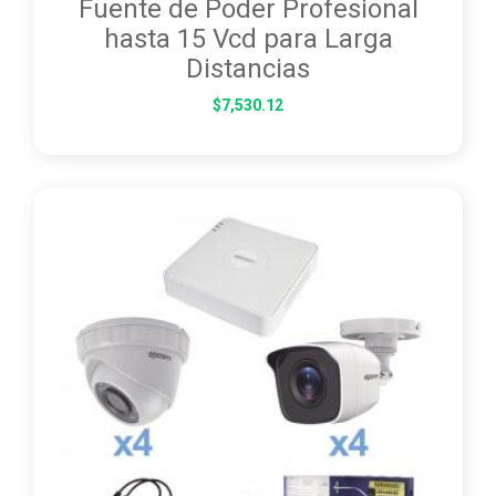
Fuente de Poder Profesional
hasta 15 Vcd para Larga
Distancias
$
7,530.12