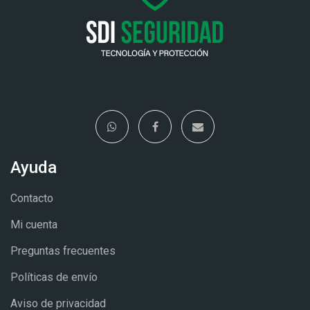
Ayuda
Contacto
Mi cuenta
Preguntas frecuentes
Políticas de envío
Aviso de privacidad