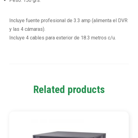
Peso: 150 grs.
Incluye fuente profesional de 3.3 amp (alimenta el DVR
y las 4 cámaras).
Incluye 4 cables para exterior de 18.3 metros c/u.
Related products