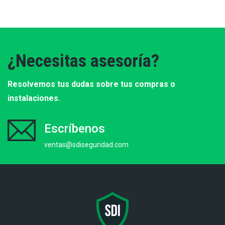
¿Necesitas asesoría?
Resolvemos tus dudas sobre tus compras o
instalaciones.
Escríbenos
ventas@sdiseguridad.com